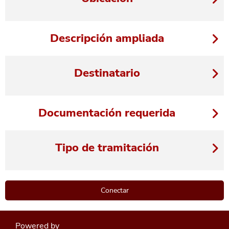
Descripción ampliada
Destinatario
Documentación requerida
Tipo de tramitación
Powered by